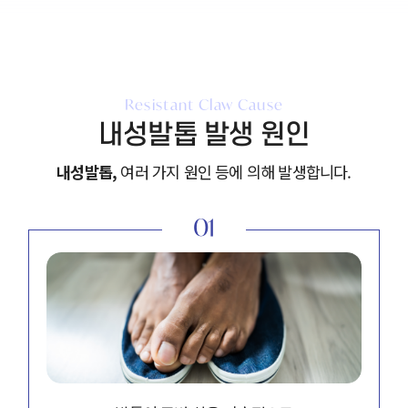
Resistant Claw Cause
내성발톱 발생 원인
내성발톱,
여러 가지 원인 등에 의해 발생합니다.
01