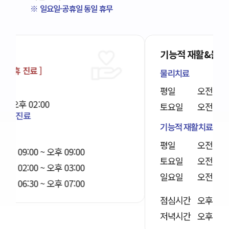
※ 일요일·공휴일 동일 휴무
기능적 재활&물리 치료실
물리치료
평일
오전 09:00 ~ 오후 07:00
토요일
오전 09:00 ~ 오후 02:00
기능적 재활치료
평일
오전 09:00 ~ 오후 09:00
토요일
오전 09:00 ~ 오후 06:00
일요일
오전 09:00 ~ 오후 09:00
점심시간
오후 01:00 ~ 오후 02:00
저녁시간
오후 06:30 ~ 오후 07:00