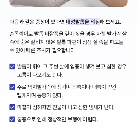
다음과 같은 증상이 있다면
내성발톱을 의심
해 보세요.
손톱깎이로 발톱 바깥쪽을 깊이 깎을 경우 자칫 발가락 살
속에 숨은 잘리지 않은 발톱 파편이 점점 살 속을 파고들
수 있어 빠른 조치가 필요합니다.
발톱이 휘어 그 주변 살에 염증이 생겨 붓고 심한 경우
고름이 나오기도 한다.
주로 엄지발가락에 생기며 외측이나 내측이 약간
빨개지며 통증이 있다.
마찰이 심해지면 진물이 나고 심한 냄새가 난다.
통증으로 인해 정상적인 보행이 어렵다.