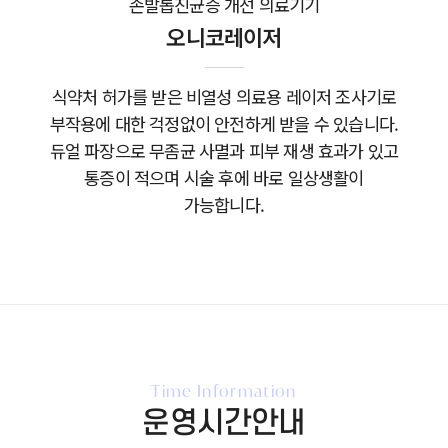
손발톱진균증 개선 의료기기
오니코레이저
식약처 허가를 받은 비열성 의료용 레이저 조사기로
부작용에 대한 걱정없이 안전하게 받을 수 있습니다.
듀얼 파장으로 무좀균 사멸과 피부 재생 효과가 있고
통증이 적으며 시술 후에 바로 일상생활이
가능합니다.
Time Information
운영시간안내