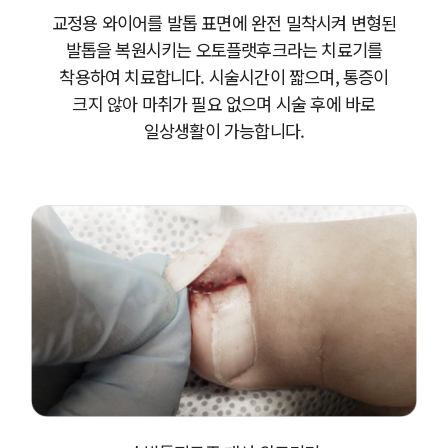
교정용 와이어를 발톱 표면에 완전 밀착시켜 변형된
발톱을 복원시키는 오토플랫후크라는 치료기를
착용하여 치료합니다. 시술시간이 짧으며, 통증이
크지 않아 마취가 필요 없으며 시술 후에 바로
일상생활이 가능합니다.