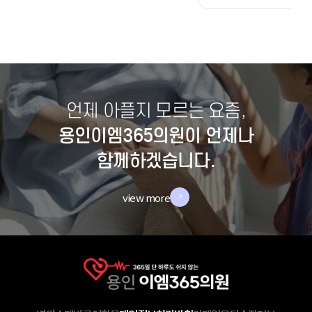
언제 아플지 모르는 요즘,
용인이엠365의원이 언제나
함께하겠습니다.
view more