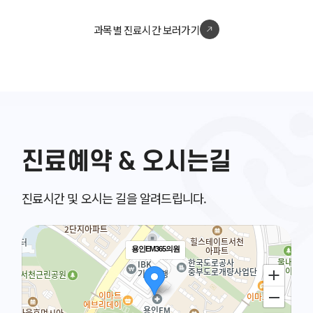
과목별 진료시간 보러가기
진료예약 & 오시는길
진료시간 및 오시는 길을 알려드립니다.
용인EM365의원