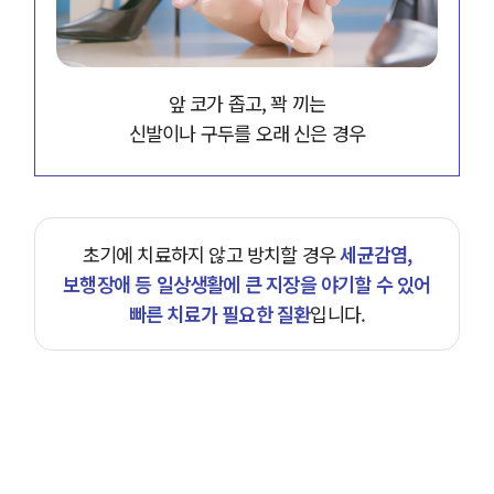
앞 코가 좁고, 꽉 끼는
신발이나 구두를 오래 신은 경우
초기에 치료하지 않고 방치할 경우
세균감염,
보행장애 등 일상생활에 큰 지장을 야기할 수 있어
빠른 치료가 필요한 질환
입니다.