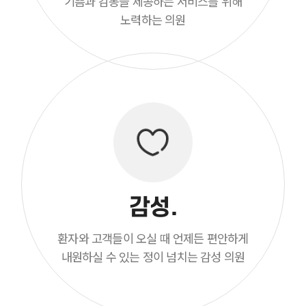
기쁨과 감동을 제공하는 서비스를 위해
노력하는 의원
감성.
환자와 고객들이 오실 때 언제든 편안하게
내원하실 수 있는 정이 넘치는 감성 의원