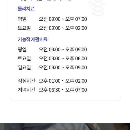
물리치료
평일
오전 09:00 ~ 오후 07:00
토요일
오전 09:00 ~ 오후 02:00
기능적 재활치료
평일
오전 09:00 ~ 오후 09:00
토요일
오전 09:00 ~ 오후 06:00
일요일
오전 09:00 ~ 오후 09:00
점심시간
오후 01:00 ~ 오후 02:00
저녁시간
오후 06:30 ~ 오후 07:00