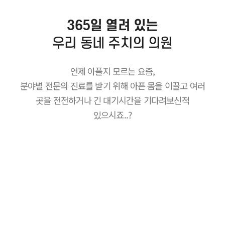
365일 열려 있는
우리 동네 주치의 의원
언제 아플지 모르는 요즘,
분야별 전문의 진료를 받기 위해 아픈 몸을 이끌고 여러
곳을 전전하거나 긴 대기시간을 기다려보신적
있으시죠..?
YONGIN EM365 CLINIC