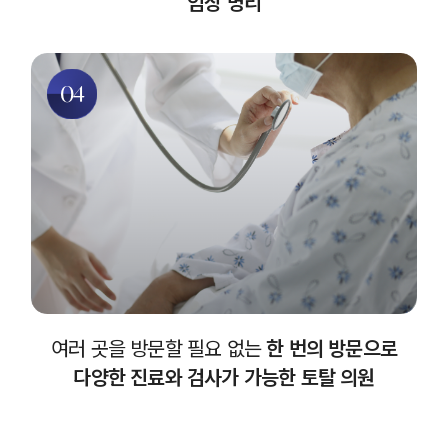
임상 병리
04
여러 곳을 방문할 필요 없는
한 번의 방문으로
다양한 진료와 검사가 가능한 토탈 의원