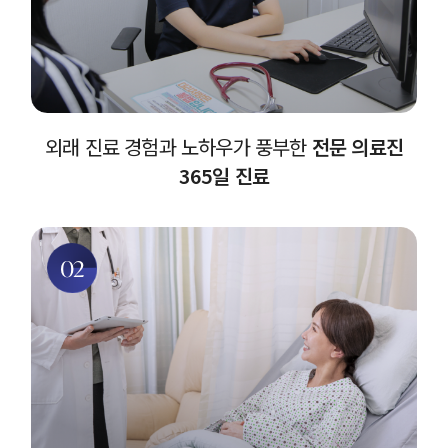
외래 진료 경험과 노하우가 풍부한
전문 의료진
365일 진료
02