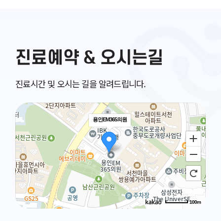
진료예약 & 오시는길
진료시간 및 오시는 길을 알려드립니다.
용인EM365의원
100m