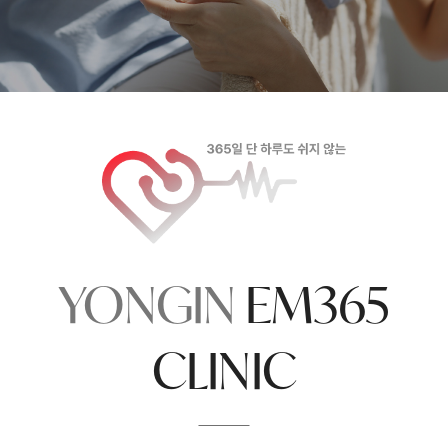
YONGIN
EM365
CLINIC