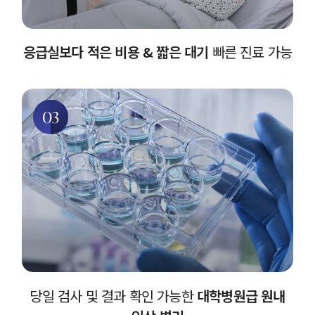
응급실보다 적은 비용 & 짧은 대기
빠른 진료 가능
03
당일 검사 및 결과 확인 가능한
대학병원급 원내