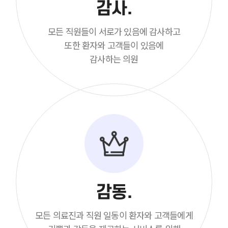
감사.
모든 직원들이 서로가 있음에 감사하고
또한 환자와 고객들이 있음에
감사하는 의원
감동.
모든 의료진과 직원 일동이 환자와 고객들에게