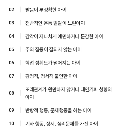
발음이 부정확한 아이
02
전반적인 운동 발달이 느린아이
03
감각이 지나치게 예민하거나 둔감한 아이
04
주의 집중이 잘되지 않는 아이
05
학업 성취도가 떨어지는 아이
06
감정적, 정서적 불안한 아이
07
또래관계가 원만하지 않거나 대인기피 성향의
08
아이
반항적 행동, 문제행동을 하는 아이
09
기타 행동, 정서, 심리문제를 가진 아이
10