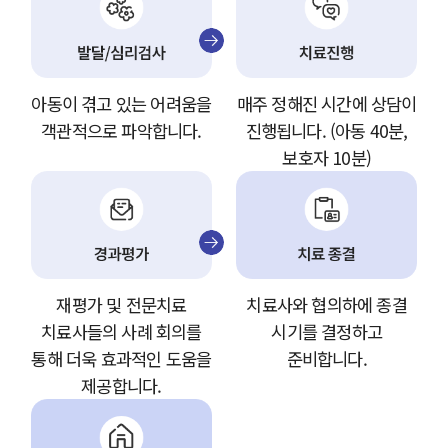
아동이 겪고 있는 어려움을
매주 정해진 시간에 상담이
객관적으로 파악합니다.
진행됩니다. (아동 40분,
보호자 10분)
재평가 및 전문치료
치료사와 협의하에 종결
치료사들의 사례 회의를
시기를 결정하고
통해 더욱 효과적인 도움을
준비합니다.
제공합니다.