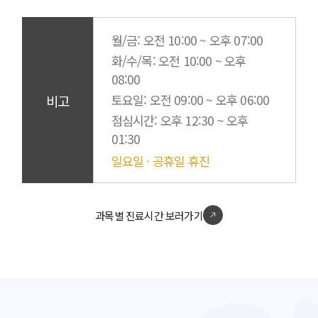
월/금
: 오전 10:00 ~ 오후 07:00
화/수/목
: 오전 10:00 ~ 오후
08:00
비고
토요일
: 오전 09:00 ~ 오후 06:00
점심시간
: 오후 12:30 ~ 오후
01:30
일요일 · 공휴일 휴진
과목별 진료시간 보러가기