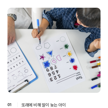
또래에 비해 말이 늦는 아이
01