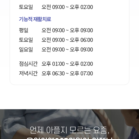
토요일
오전 09:00 ~ 오후 02:00
기능적 재활치료
평일
오전 09:00 ~ 오후 09:00
토요일
오전 09:00 ~ 오후 06:00
일요일
오전 09:00 ~ 오후 09:00
점심시간
오후 01:00 ~ 오후 02:00
저녁시간
오후 06:30 ~ 오후 07:00
언제 아플지 모르는 요즘,