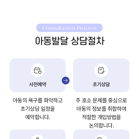
Consultation Process
아동발달 상담절차
아동의 욕구를 파악하고
주 호소 문제를 중심으로
초기상담 일정을
아동의 정보를 취합하여
예약합니다.
적절한 개입방법을
논의합니다.