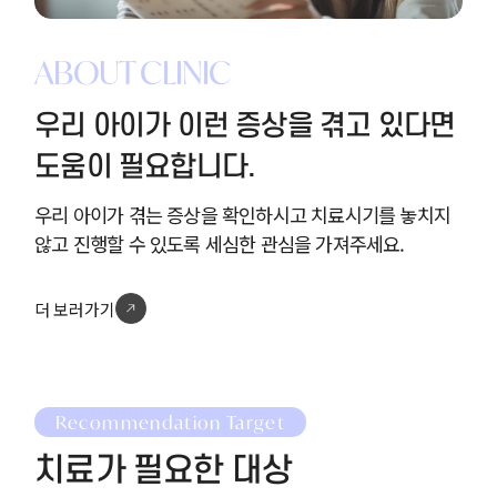
ABOUT CLINIC
우리 아이가 이런 증상을 겪고 있다면
도움이 필요합니다.
우리 아이가 겪는 증상을 확인하시고 치료시기를 놓치지
않고 진행할 수 있도록 세심한 관심을 가져주세요.
더 보러가기
Recommendation Target
치료가 필요한 대상