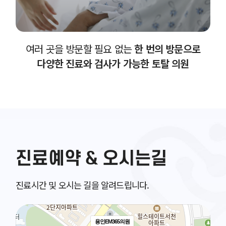
여러 곳을 방문할 필요 없는
한 번의 방문으로
다양한 진료와 검사가 가능한 토탈 의원
진료예약 & 오시는길
진료시간 및 오시는 길을 알려드립니다.
용인EM365의원