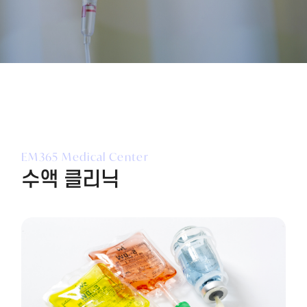
EM365 Medical Center
수액 클리닉