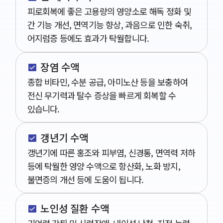
피로회복에 좋은 고용량의 영양소로 해독 정화 및
간 기능 개선, 면역기능 향상, 과음으로 인한 숙취,
어지럼증 등에도 효과가 탁월합니다.
장염 수액
종합 비타민, 수분 공급, 아미노산 등을 보충하여
전신 무기력과 탈수 증상을 빠르게 회복할 수
있습니다.
갱년기 수액
갱년기에 따른 홍조와 피부염, 신경통, 면역력 저하
등에 탁월한 영양 수액으로 항산화, 노화 방지,
불면증의 개선 등에 도움이 됩니다.
노인성 질환 수액