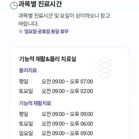
과목별 진료시간
과목별 진료시간 및 요일이 상이하오니 참고
바랍니다.
※ 일요일·공휴일 동일 휴무
기능적 재활&물리 치료실
물리치료
평일
오전 09:00 ~ 오후 07:00
토요일
오전 09:00 ~ 오후 02:00
기능적 재활치료
평일
오전 09:00 ~ 오후 09:00
토요일
오전 09:00 ~ 오후 06:00
일요일
오전 09:00 ~ 오후 09:00