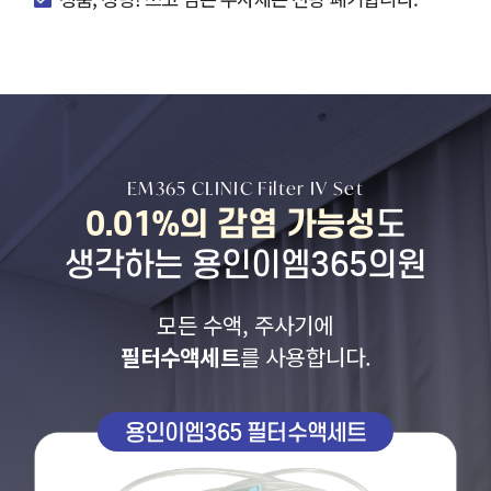
EM365 CLINIC Filter IV Set
0.01%의 감염 가능성
도
생각하는 용인이엠365의원
모든 수액, 주사기에
필터수액세트
를 사용합니다.
용인이엠365 필터수액세트