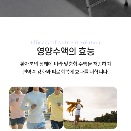
Efficacy of Nutrient Solution
영양수액의 효능
환자분의 상태에 따라 맞춤형 수액을 처방하여
면역력 강화와 피로회복에 효과를 더합니다.