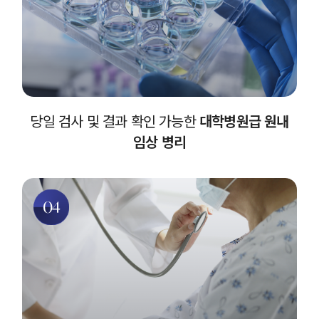
당일 검사 및 결과 확인 가능한
대학병원급 원내
임상 병리
04