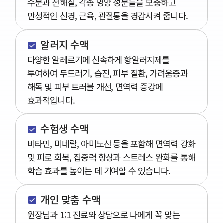
수분과 전해질, 각종 영양 성분들을 보충하고
만성적인 신경, 근육, 관절통을 경감시켜 줍니다.
알러지 수액
다양한 알레르기에 신속하게 항알러지제를
투여하여 두드러기, 습진, 피부 질환, 가려움증과
해독 및 피부 트러블 개선, 면역력 증강에
효과적입니다.
수험생 수액
비타민, 미네랄, 아미노산 등을 포함해 면역력 강화
및 피로 회복, 집중력 향상과 스트레스 완화를 통해
학습 효과를 높이는 데 기여할 수 있습니다.
개인 맞춤 수액
원장님과 1:1 진료와 상담으로 나에게 꼭 맞는