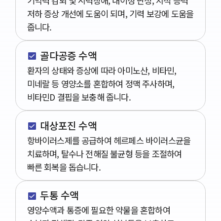
기억력 감퇴 및 시력장애, 내이성 난청, 지적 능력
저하 증상 개선에 도움이 되며, 기력 보강에 도움을
줍니다.
골다공증 수액
환자의 상태와 증상에 따라 아미노산, 비타민,
미네랄 등 영양소를 혼합하여 정맥 주사하며,
비타민D 결핍을 보충해 줍니다.
대상포진 수액
항바이러스제를 공급하여 헤르페스 바이러스균을
치료하며, 탈수나 전해질 불균형 등을 조절하여
빠른 회복을 돕습니다.
두통 수액
영양수액과 통증에 필요한 약물을 혼합하여