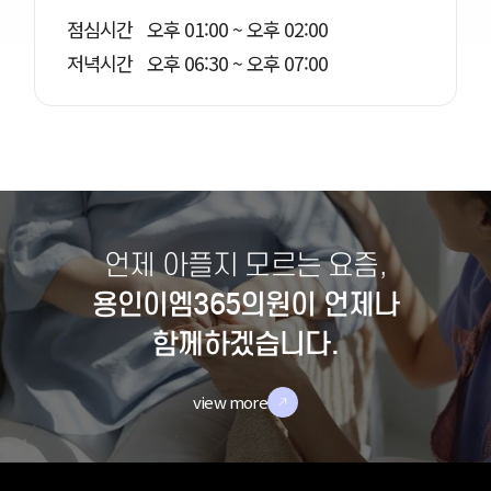
점심시간
오후 01:00 ~ 오후 02:00
저녁시간
오후 06:30 ~ 오후 07:00
언제 아플지 모르는 요즘,
용인이엠365의원이 언제나
함께하겠습니다.
view more