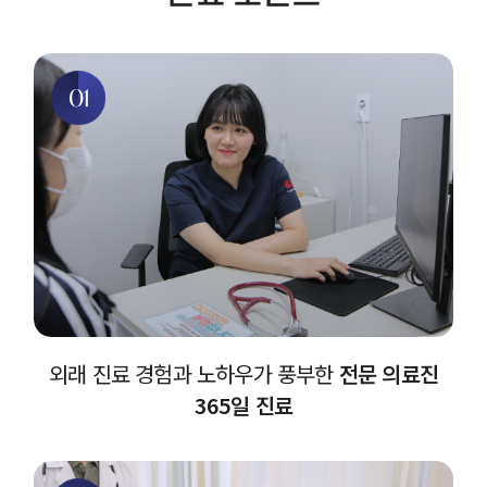
01
외래 진료 경험과 노하우가 풍부한
전문 의료진
365일 진료