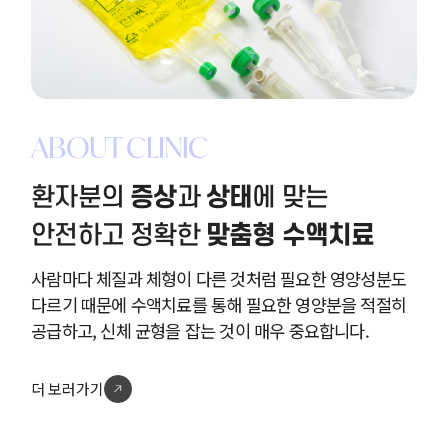
ABOUT CLINIC
증상
상태
환자분의
과
에 맞는
맞춤형 수액치료
안전하고 정확한
사람마다 체질과 체형이 다른 것처럼 필요한 영양성분도
다르기 때문에 수액치료를 통해 필요한 영양분을 적절히
공급하고, 신체 균형을 잡는 것이 매우 중요합니다.
더 보러가기