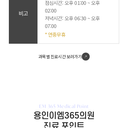
점심시간
: 오후 01:00 ~ 오후
02:00
비고
저녁시간
: 오후 06:30 ~ 오후
07:00
* 연중무휴
과목별 진료시간 보러가기
EM 365 Medical Point
용인이엠365의원
진료 포인트