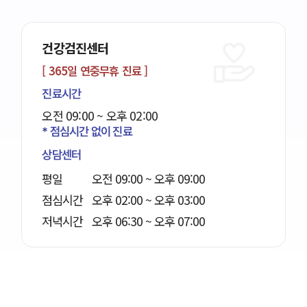
기능적 재활&물리 치료실
물리치료
평일
오전 09:00 ~ 오후 07:00
토요일
오전 09:00 ~ 오후 02:00
기능적 재활치료
평일
오전 09:00 ~ 오후 09:00
토요일
오전 09:00 ~ 오후 06:00
일요일
오전 09:00 ~ 오후 09:00
점심시간
오후 01:00 ~ 오후 02:00
저녁시간
오후 06:30 ~ 오후 07:00