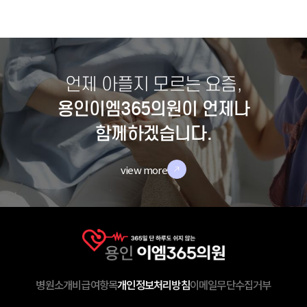
언제 아플지 모르는 요즘,
용인이엠365의원이 언제나
함께하겠습니다.
view more
병원소개
비급여항목
개인정보처리방침
이메일무단수집거부