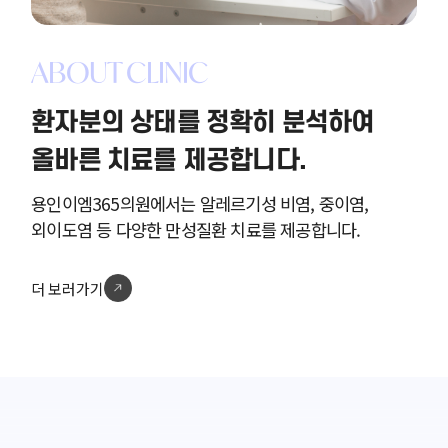
ABOUT CLINIC
환자분의 상태를 정확히 분석하여
올바른 치료를 제공합니다.
용인이엠365의원에서는 알레르기성 비염, 중이염,
외이도염 등 다양한 만성질환 치료를 제공합니다.
더 보러가기