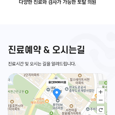
다양한 진료와 검사가 가능한 토탈 의원
진료예약 & 오시는길
진료시간 및 오시는 길을 알려드립니다.
용인EM365의원