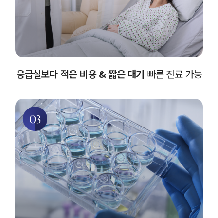
응급실보다 적은 비용 & 짧은 대기
빠른 진료 가능
03