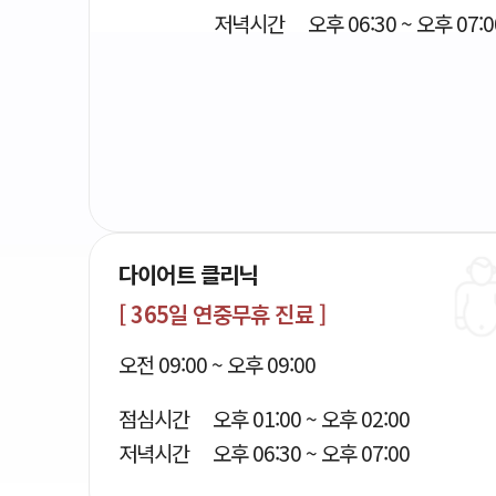
저녁시간
오후 06:30 ~ 오후 07:0
다이어트 클리닉
[ 365일 연중무휴 진료 ]
오전 09:00 ~ 오후 09:00
점심시간
오후 01:00 ~ 오후 02:00
저녁시간
오후 06:30 ~ 오후 07:00