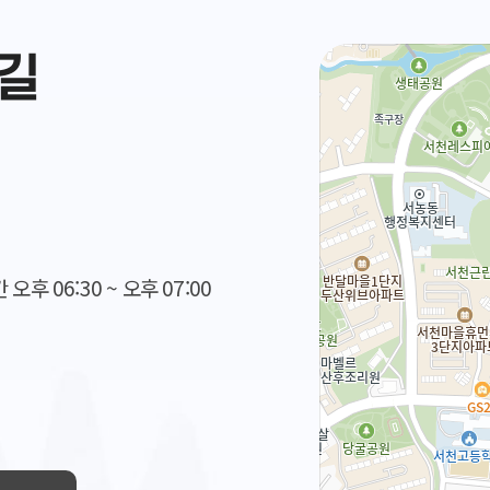
는길
 오후 06:30 ~ 오후 07:00