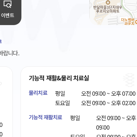
이벤트
무
바랍니다.
기능적 재활&물리 치료실
평일
오전 09:00 ~ 오후 07:00
물리치료
토요일
오전 09:00 ~ 오후 02:00
평일
오전 09:00 ~ 오후
기능적 재활치료
0
09:00
0
토요일
오전 09:00 ~ 오후