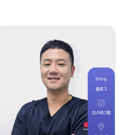
블로그
인스타그램