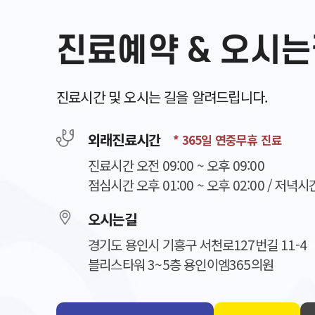
진료예약 & 오시
진료시간 및 오시는 길을 알려드립니다.
외래진료시간
* 365일 연중무휴 진료
진료시간 오전 09:00 ~ 오후 09:00
점심시간 오후 01:00 ~ 오후 02:00 / 저녁시간
오시는길
경기도 용인시 기흥구 서천로127번길 11-4
블리스타워 3~5층 용인이엠365의원