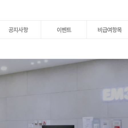
공지사항
이벤트
비급여항목