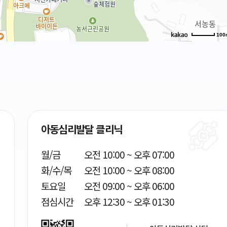
100
아동심리발달 클리닉
월/금
오전 10:00 ~ 오후 07:00
화/수/목
오전 10:00 ~ 오후 08:00
토요일
오전 09:00 ~ 오후 06:00
점심시간
오후 12:30 ~ 오후 01:30