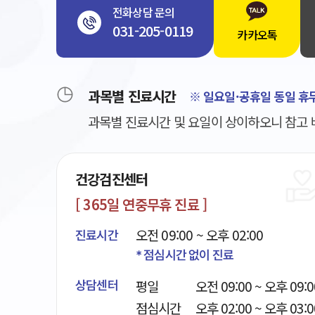
전화상담 문의
031-205-0119
카카오톡
과목별 진료시간
※ 일요일·공휴일 동일 휴
과목별 진료시간 및 요일이 상이하오니 참고 
건강검진센터
[ 365일 연중무휴 진료 ]
오전 09:00 ~ 오후 02:00
진료시간
* 점심시간 없이 진료
평일
오전 09:00 ~ 오후 09:0
상담센터
점심시간
오후 02:00 ~ 오후 03:0