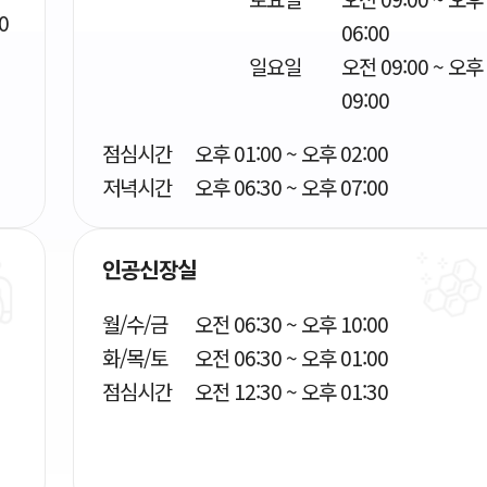
0
06:00
일요일
오전 09:00 ~ 오후
09:00
점심시간
오후 01:00 ~ 오후 02:00
저녁시간
오후 06:30 ~ 오후 07:00
인공신장실
월/수/금
오전 06:30 ~ 오후 10:00
화/목/토
오전 06:30 ~ 오후 01:00
점심시간
오전 12:30 ~ 오후 01:30