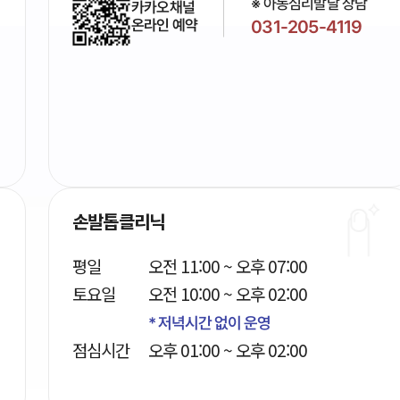
※ 아동심리발달 상담
카카오채널
온라인 예약
031-205-4119
손발톱클리닉
평일
오전 11:00 ~ 오후 07:00
토요일
오전 10:00 ~ 오후 02:00
* 저녁시간 없이 운영
점심시간
오후 01:00 ~ 오후 02:00