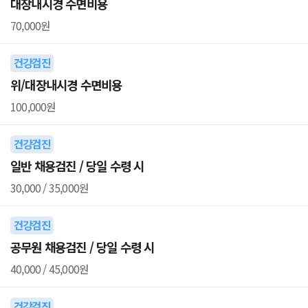
대장내시경 수면비용
70,000원
건강검진
위/대장내시경 수면비용
100,000원
건강검진
일반 채용검진 / 당일 수령 시
30,000 / 35,000원
건강검진
공무원 채용검진 / 당일 수령 시
40,000 / 45,000원
건강검진