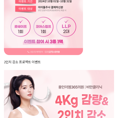
2인치 감소 프로젝트 이벤트