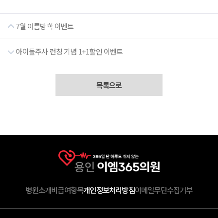
7월 여름방학 이벤트
아이돌주사 런칭 기념 1+1할인 이벤트
목록으로
병원소개
비급여항목
개인정보처리방침
이메일무단수집거부