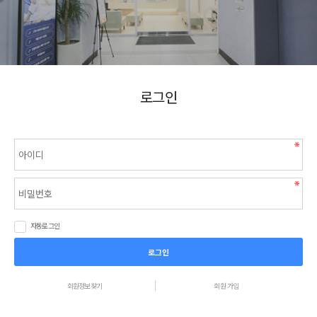
로그인
자동로그인
로그인
회원정보찾기
회원 가입